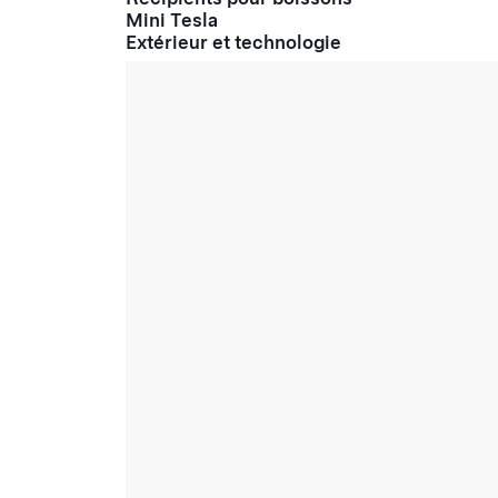
Mini Tesla
Extérieur et technologie