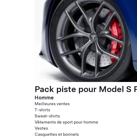
Pack piste pour Model S P
Homme
Meilleures ventes
T-shirts
Sweat-shirts
Vêtements de sport pour homme
Vestes
Casquettes et bonnets