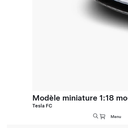
Modèle miniature 1:18 mo
Tesla FC
Menu