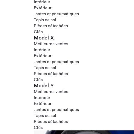
Intérieur
Extérieur
Jantes et pneumatiques
Tapis de sol
Pièces détachées
Clés
Model X
Meilleures ventes
Intérieur
Extérieur
Jantes et pneumatiques
Tapis de sol
Pièces détachées
Clés
Model Y
Meilleures ventes
Intérieur
Extérieur
Jantes et pneumatiques
Tapis de sol
Pièces détachées
Clés