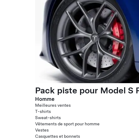
Pack piste pour Model S P
Homme
Meilleures ventes
T-shirts
Sweat-shirts
Vêtements de sport pour homme
Vestes
Casquettes et bonnets