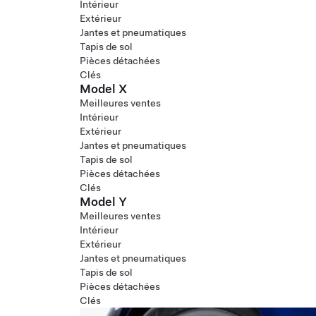
Intérieur
Extérieur
Jantes et pneumatiques
Tapis de sol
Pièces détachées
Clés
Model X
Meilleures ventes
Intérieur
Extérieur
Jantes et pneumatiques
Tapis de sol
Pièces détachées
Clés
Model Y
Meilleures ventes
Intérieur
Extérieur
Jantes et pneumatiques
Tapis de sol
Pièces détachées
Clés