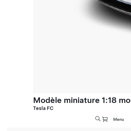
Modèle miniature 1:18 mo
Tesla FC
Menu