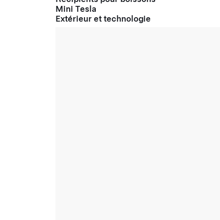
Mini Tesla
Extérieur et technologie