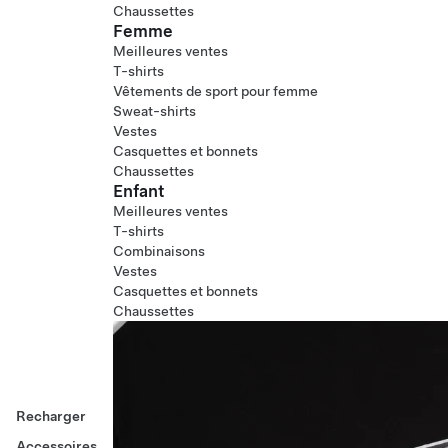
Chaussettes
Femme
Meilleures ventes
T-shirts
Vêtements de sport pour femme
Sweat-shirts
Vestes
Casquettes et bonnets
Chaussettes
Enfant
Meilleures ventes
T-shirts
Combinaisons
Vestes
Casquettes et bonnets
Chaussettes
Recharger
Accessoires