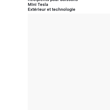
Mini Tesla
Extérieur et technologie