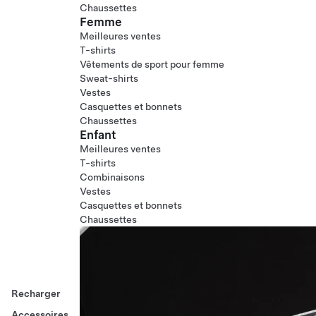
Chaussettes
Femme
Meilleures ventes
T-shirts
Vêtements de sport pour femme
Sweat-shirts
Vestes
Casquettes et bonnets
Chaussettes
Enfant
Meilleures ventes
T-shirts
Combinaisons
Vestes
Casquettes et bonnets
Chaussettes
Recharger
Accessoires