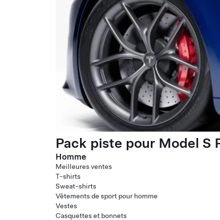
Pack piste pour Model S P
Homme
Meilleures ventes
T-shirts
Sweat-shirts
Vêtements de sport pour homme
Vestes
Casquettes et bonnets