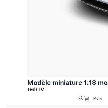
Modèle miniature 1:18 mo
Tesla FC
Menu