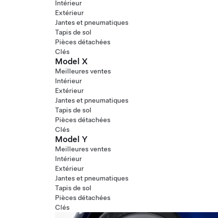
Intérieur
Extérieur
Jantes et pneumatiques
Tapis de sol
Pièces détachées
Clés
Model X
Meilleures ventes
Intérieur
Extérieur
Jantes et pneumatiques
Tapis de sol
Pièces détachées
Clés
Model Y
Meilleures ventes
Intérieur
Extérieur
Jantes et pneumatiques
Tapis de sol
Pièces détachées
Clés