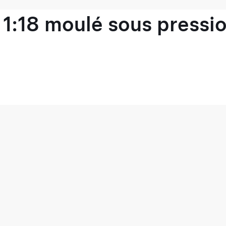
1:18 moulé sous pressio