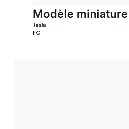
Modèle miniature 
Tesla
FC