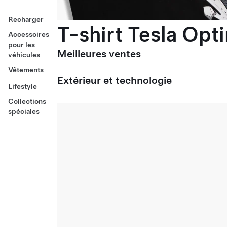
Recharger
T-shirt Tesla Opt
Accessoires
pour les
Meilleures ventes
véhicules
Vêtements
Extérieur et technologie
Lifestyle
Collections
spéciales