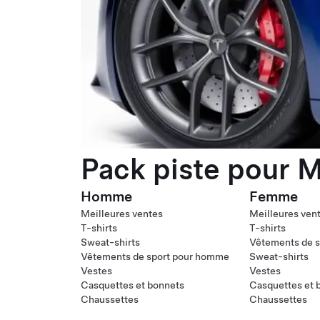
Pack piste pour M
Homme
Femme
Meilleures ventes
Meilleures ven
T-shirts
T-shirts
Sweat-shirts
Vêtements de s
Vêtements de sport pour homme
Sweat-shirts
Vestes
Vestes
Casquettes et bonnets
Casquettes et 
Chaussettes
Chaussettes