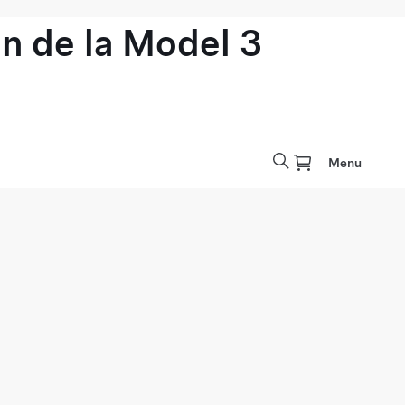
n de la Model 3
Menu