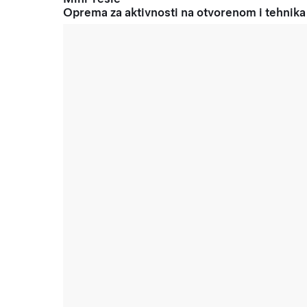
Oprema za aktivnosti na otvorenom i tehnika