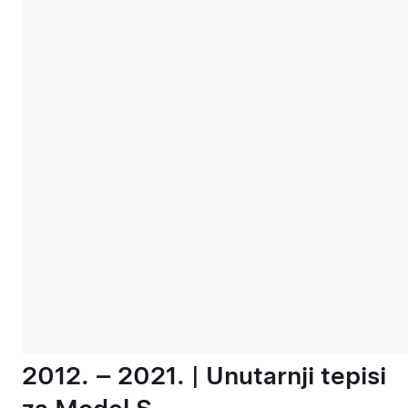
2012. – 2021. | Unutarnji tepisi