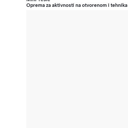
Oprema za aktivnosti na otvorenom i tehnika