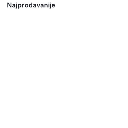
Najprodavanije