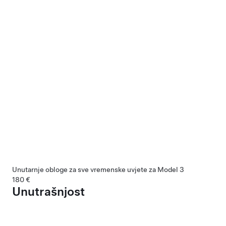
Unutarnje obloge za sve vremenske uvjete za Model 3
180 €
Unutrašnjost