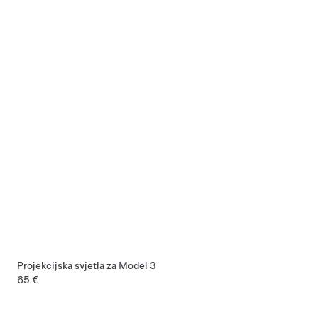
Projekcijska svjetla za Model 3
65 €