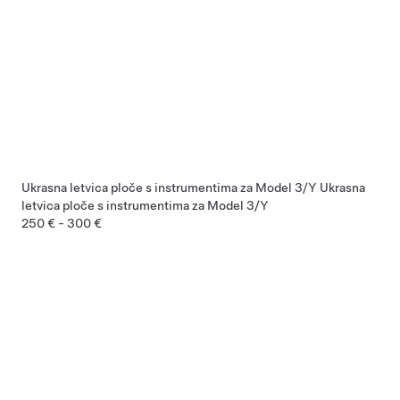
Ukrasna letvica ploče s instrumentima za Model 3/Y
Ukrasna
letvica ploče s instrumentima za Model 3/Y
250 € - 300 €