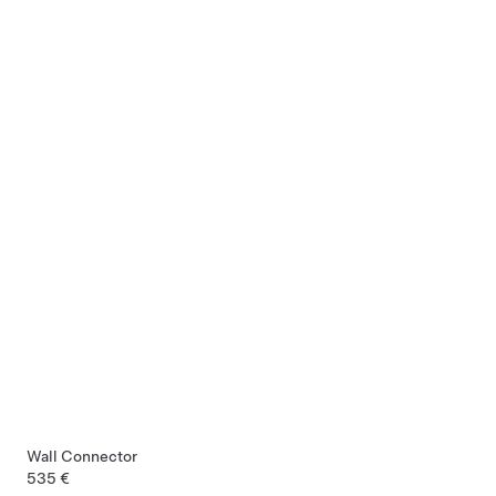
Wall Connector
535 €