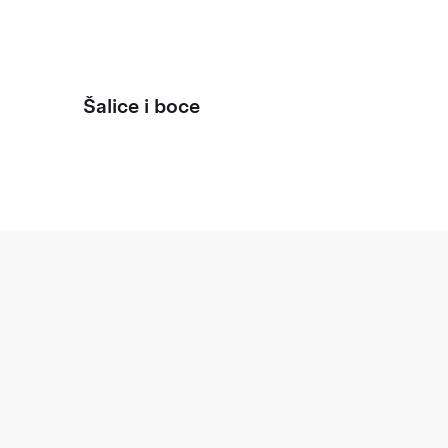
Šalice i boce