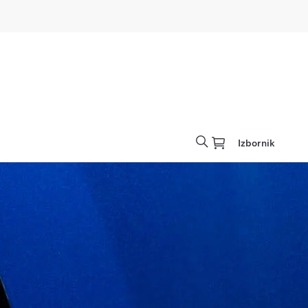
Izbornik