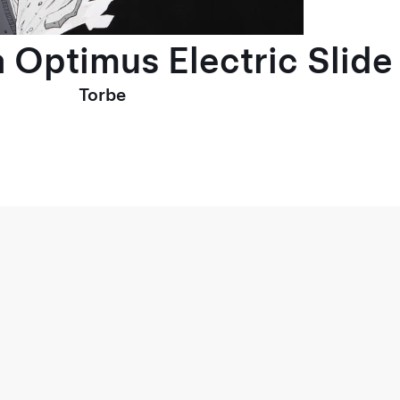
 Optimus Electric Slide
Torbe