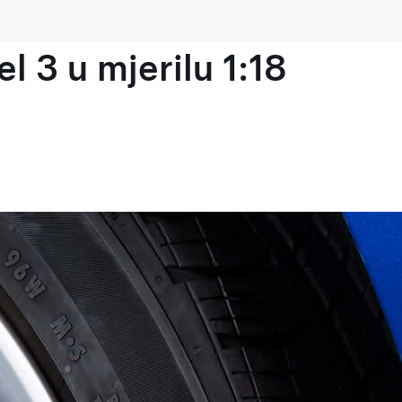
l 3 u mjerilu 1:18