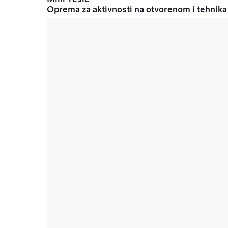
Oprema za aktivnosti na otvorenom i tehnika