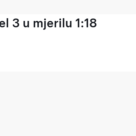
l 3 u mjerilu 1:18