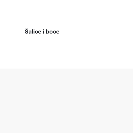
Šalice i boce