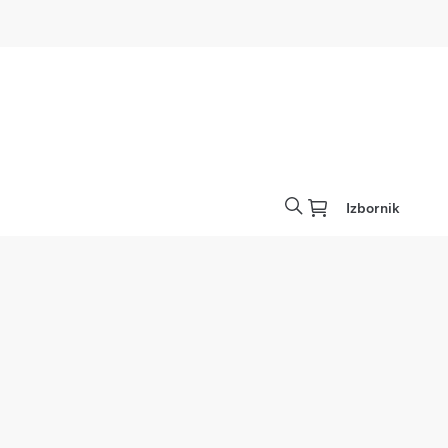
Izbornik