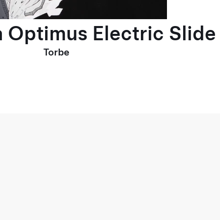
 Optimus Electric Slide
Torbe