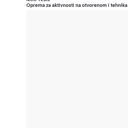
Oprema za aktivnosti na otvorenom i tehnika