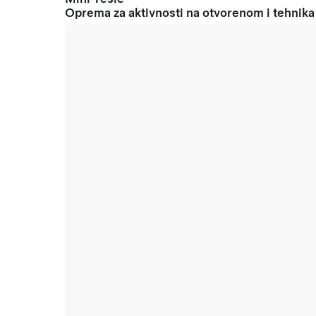
Oprema za aktivnosti na otvorenom i tehnika