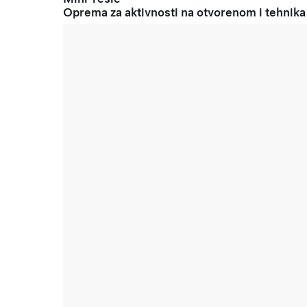
Oprema za aktivnosti na otvorenom i tehnika