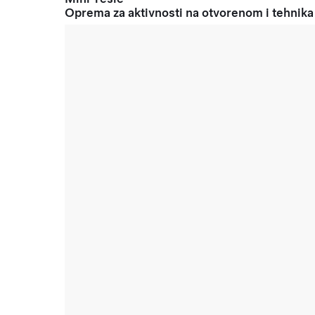
Oprema za aktivnosti na otvorenom i tehnika