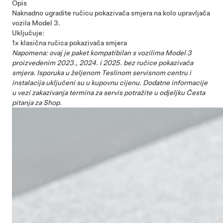
Opis
Naknadno ugradite ručicu pokazivača smjera na kolo upravljača
vozila Model 3.
Uključuje:
1x klasična ručica pokazivača smjera
Napomena: ovaj je paket kompatibilan s vozilima Model 3
proizvedenim 2023., 2024. i 2025. bez ručice pokazivača
smjera. Isporuka u željenom Teslinom servisnom centru i
instalacija uključeni su u kupovnu cijenu. Dodatne informacije
u vezi zakazivanja termina za servis potražite u odjeljku Česta
pitanja za Shop.