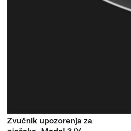
Zvučnik upozorenja za