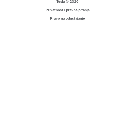
Tesla © 2026
Privatnost i pravna pitanja
Pravo na odustajanje