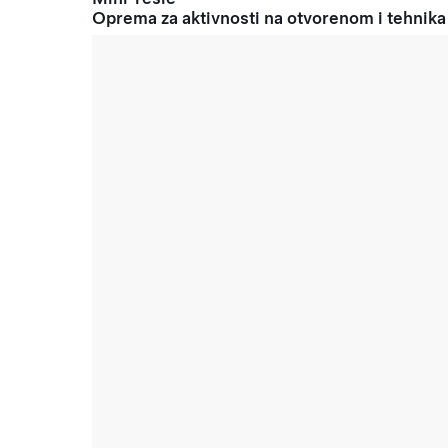
Oprema za aktivnosti na otvorenom i tehnika