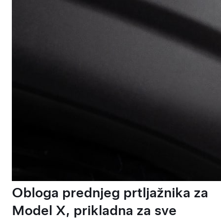
Obloga prednjeg prtljažnika za
Model X, prikladna za sve