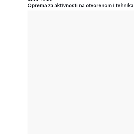
Oprema za aktivnosti na otvorenom i tehnika