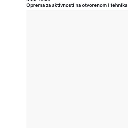
Oprema za aktivnosti na otvorenom i tehnika