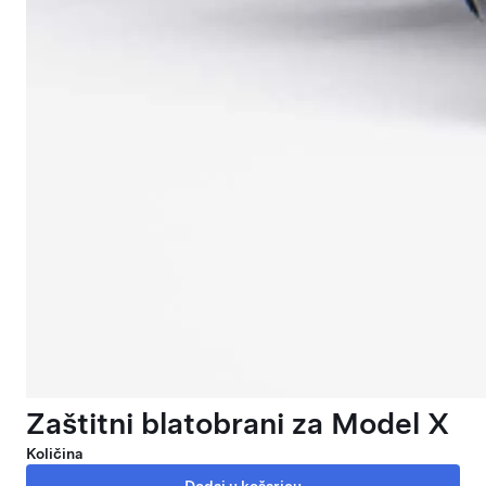
Zaštitni blatobrani za Model X
Količina