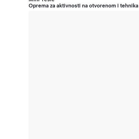
Oprema za aktivnosti na otvorenom i tehnika