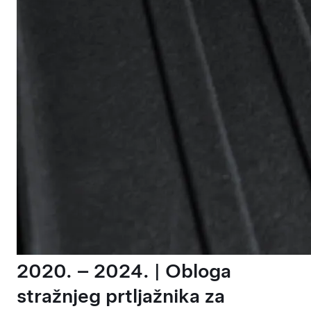
2020. – 2024. | Obloga
stražnjeg prtljažnika za