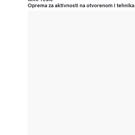
Oprema za aktivnosti na otvorenom i tehnika