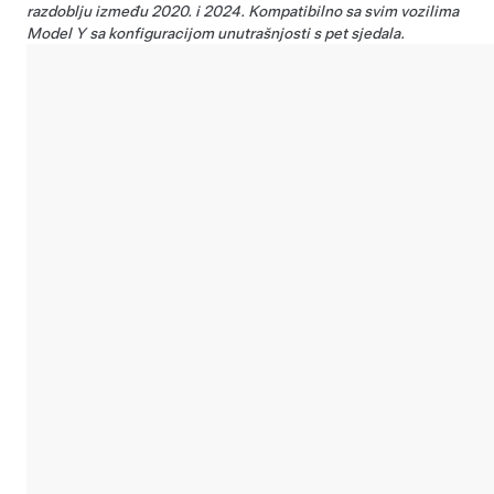
razdoblju između 2020. i 2024. Kompatibilno sa svim vozilima
Model Y sa konfiguracijom unutrašnjosti s pet sjedala.