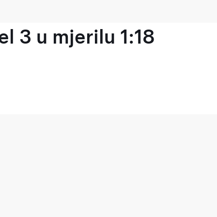
l 3 u mjerilu 1:18