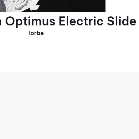
 Optimus Electric Slide
Torbe