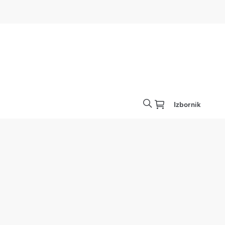
Izbornik