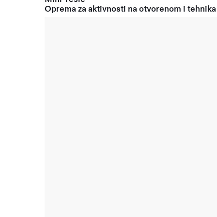
Oprema za aktivnosti na otvorenom i tehnika