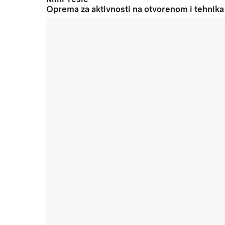
Oprema za aktivnosti na otvorenom i tehnika