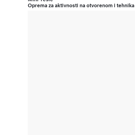
Oprema za aktivnosti na otvorenom i tehnika