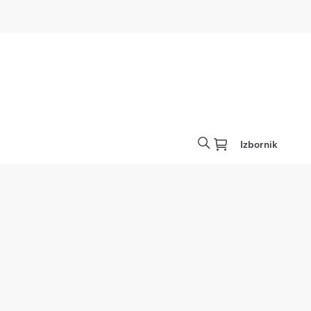
Izbornik