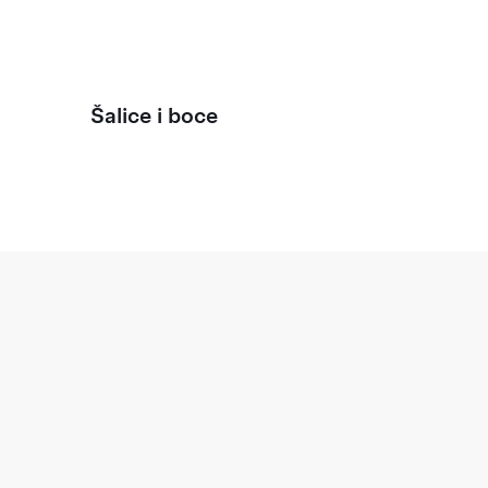
Šalice i boce