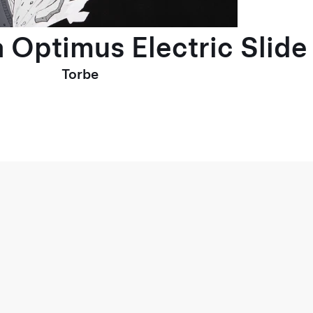
 Optimus Electric Slide
Torbe