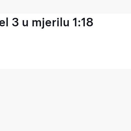
l 3 u mjerilu 1:18