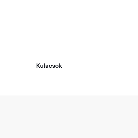
Kulacsok