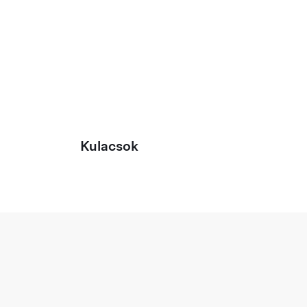
Kulacsok