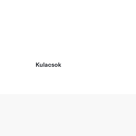
Kulacsok