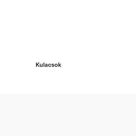
Kulacsok