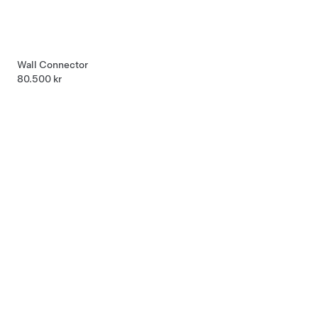
Wall Connector
80.500 kr