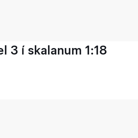
 3 í skalanum 1:18