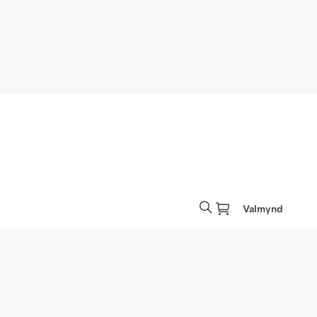
Valmynd