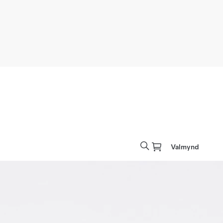
Valmynd