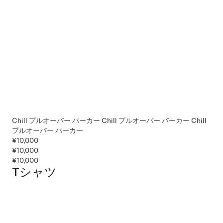
Chill プルオーバー パーカー
Chill プルオーバー パーカー
Chill
プルオーバー パーカー
¥10,000
¥10,000
¥10,000
Tシャツ