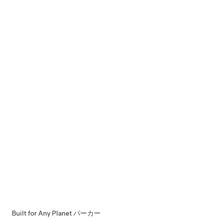
Built for Any Planet パーカー