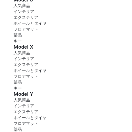
人気商品
インテリア
エクステリア
ホイールとタイヤ
フロアマット
部品
キー
Model X
人気商品
インテリア
エクステリア
ホイールとタイヤ
フロアマット
部品
キー
Model Y
人気商品
インテリア
エクステリア
ホイールとタイヤ
フロアマット
部品