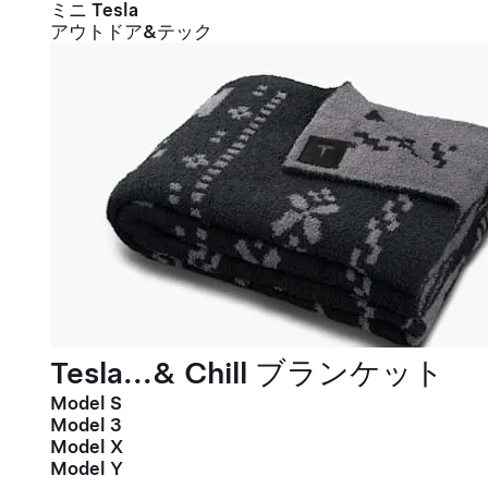
ミニ Tesla
アウトドア&テック
Tesla...& Chill ブランケット
Model S
Model 3
Model X
Model Y