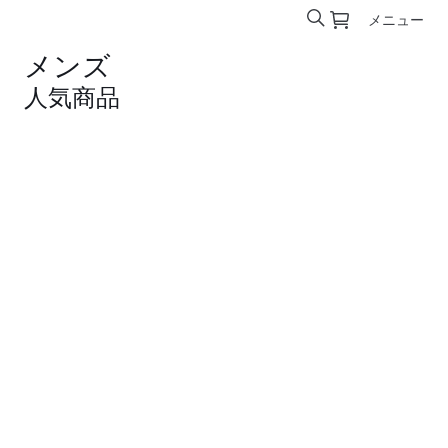
メニュー
メンズ
人気商品