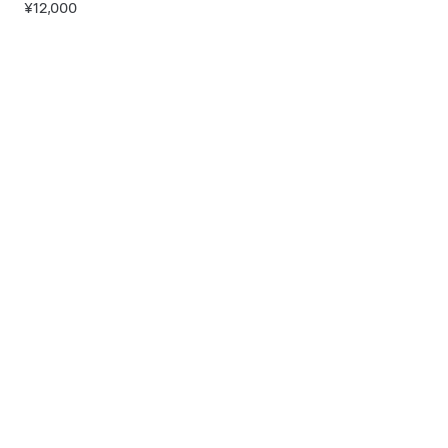
¥12,000