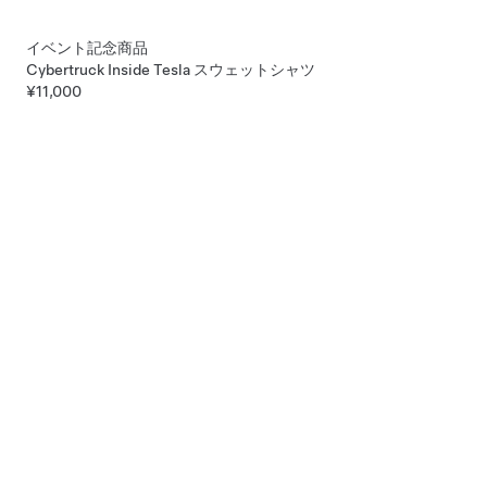
イベント記念商品
Cybertruck Inside Tesla スウェットシャツ
¥11,000