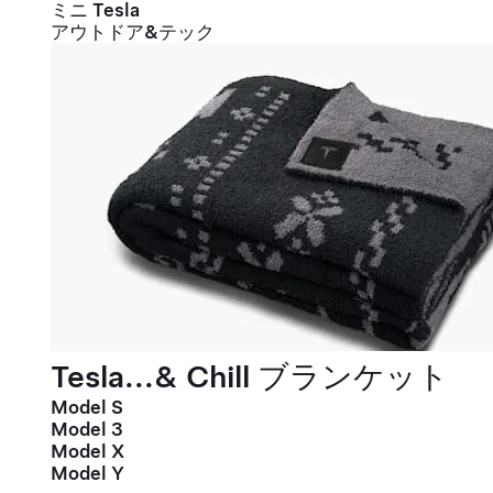
ミニ Tesla
アウトドア&テック
Tesla...& Chill ブランケット
Model S
Model 3
Model X
Model Y