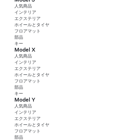
人気商品
インテリア
エクステリア
ホイールとタイヤ
フロアマット
部品
キー
Model X
人気商品
インテリア
エクステリア
ホイールとタイヤ
フロアマット
部品
キー
Model Y
人気商品
インテリア
エクステリア
ホイールとタイヤ
フロアマット
部品