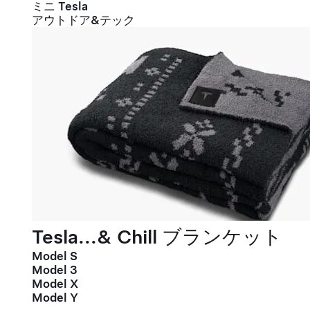
ミニ Tesla
アウトドア&テック
Tesla...& Chill ブランケット
Model S
Model 3
Model X
Model Y