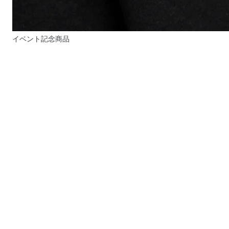
イベント記念商品