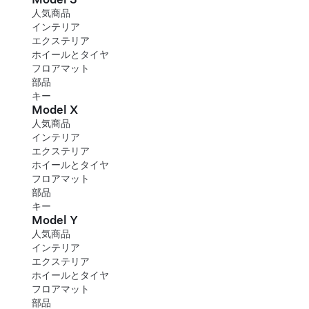
人気商品
インテリア
エクステリア
ホイールとタイヤ
フロアマット
部品
キー
Model X
人気商品
インテリア
エクステリア
ホイールとタイヤ
フロアマット
部品
キー
Model Y
人気商品
インテリア
エクステリア
ホイールとタイヤ
フロアマット
部品