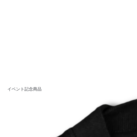
イベント記念商品