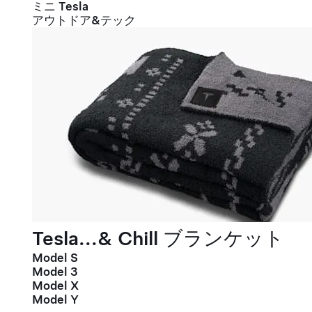
ミニ Tesla
アウトドア&テック
Tesla...& Chill ブランケット
Model S
Model 3
Model X
Model Y