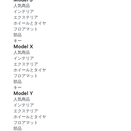
人気商品
インテリア
エクステリア
ホイールとタイヤ
フロアマット
部品
キー
Model X
人気商品
インテリア
エクステリア
ホイールとタイヤ
フロアマット
部品
キー
Model Y
人気商品
インテリア
エクステリア
ホイールとタイヤ
フロアマット
部品