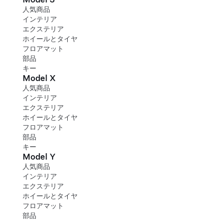
人気商品
インテリア
エクステリア
ホイールとタイヤ
フロアマット
部品
キー
Model X
人気商品
インテリア
エクステリア
ホイールとタイヤ
フロアマット
部品
キー
Model Y
人気商品
インテリア
エクステリア
ホイールとタイヤ
フロアマット
部品