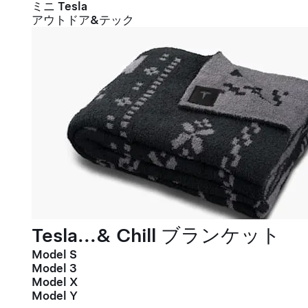
ミニ Tesla
アウトドア&テック
Tesla...& Chill ブランケット
Model S
Model 3
Model X
Model Y