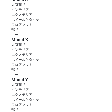
人気商品
インテリア
エクステリア
ホイールとタイヤ
フロアマット
部品
キー
Model X
人気商品
インテリア
エクステリア
ホイールとタイヤ
フロアマット
部品
キー
Model Y
人気商品
インテリア
エクステリア
ホイールとタイヤ
フロアマット
部品