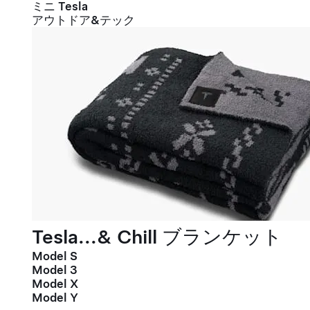
ミニ Tesla
アウトドア&テック
Tesla...& Chill ブランケット
Model S
Model 3
Model X
Model Y