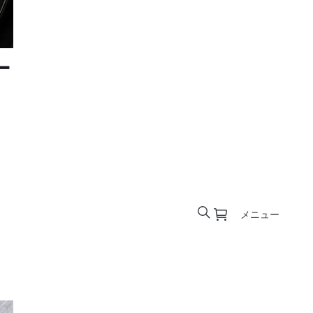
ー
メニュー