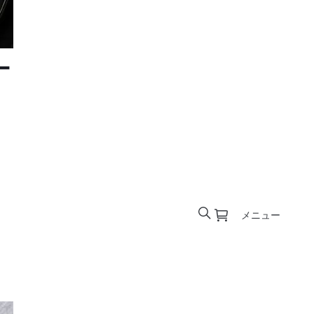
ー
メニュー