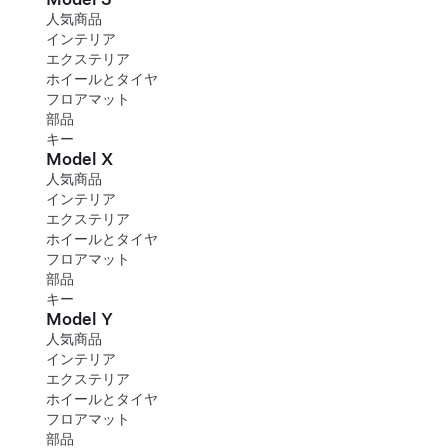
人気商品
インテリア
エクステリア
ホイールとタイヤ
フロアマット
部品
キー
Model X
人気商品
インテリア
エクステリア
ホイールとタイヤ
フロアマット
部品
キー
Model Y
人気商品
インテリア
エクステリア
ホイールとタイヤ
フロアマット
部品