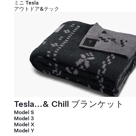
ミニ Tesla
アウトドア&テック
Tesla...& Chill ブランケット
Model S
Model 3
Model X
Model Y