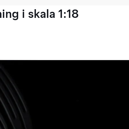
ng i skala 1:18