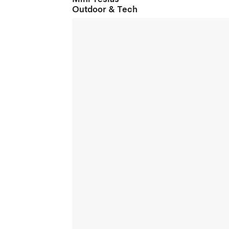
Outdoor & Tech