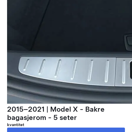
2015–2021 | Model X - Bakre
bagasjerom - 5 seter
kvantitet