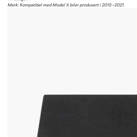
Merk: Kompatibel med Model X biler produsert i 2015–2021.