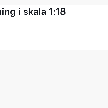
ng i skala 1:18