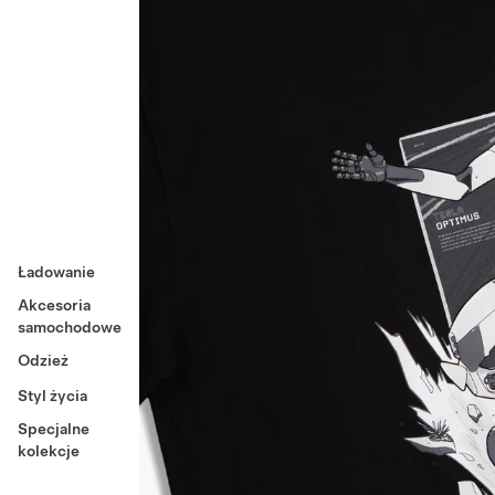
Ładowanie
Akcesoria
samochodowe
Odzież
Styl życia
Specjalne
kolekcje