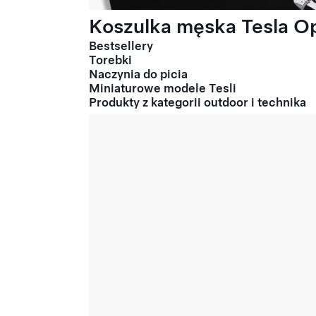
Koszulka męska Tesla Op
Bestsellery
Torebki
Naczynia do picia
Miniaturowe modele Tesli
Produkty z kategorii outdoor i technika