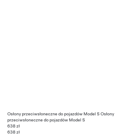
Osłony przeciwsłoneczne do pojazdów Model S
Osłony
przeciwsłoneczne do pojazdów Model S
638 zł
638 zł