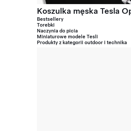
Koszulka męska Tesla Op
Bestsellery
Torebki
Naczynia do picia
Miniaturowe modele Tesli
Produkty z kategorii outdoor i technika