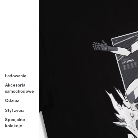
Ładowanie
Akcesoria
samochodowe
Odzież
Styl życia
Specjalne
kolekcje