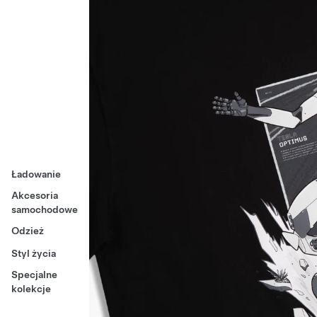
Ładowanie
Akcesoria
samochodowe
Odzież
Styl życia
Specjalne
kolekcje