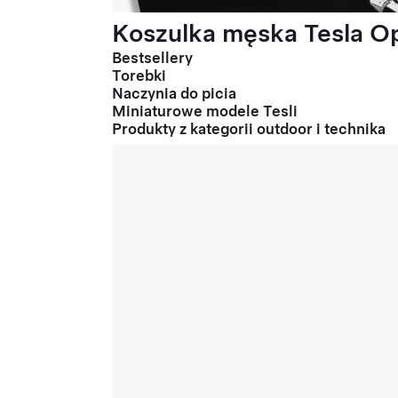
Koszulka męska Tesla Op
Bestsellery
Torebki
Naczynia do picia
Miniaturowe modele Tesli
Produkty z kategorii outdoor i technika