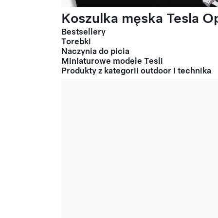
Koszulka męska Tesla Op
Bestsellery
Torebki
Naczynia do picia
Miniaturowe modele Tesli
Produkty z kategorii outdoor i technika