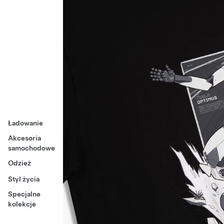
Ładowanie
Akcesoria
samochodowe
Odzież
Styl życia
Specjalne
kolekcje