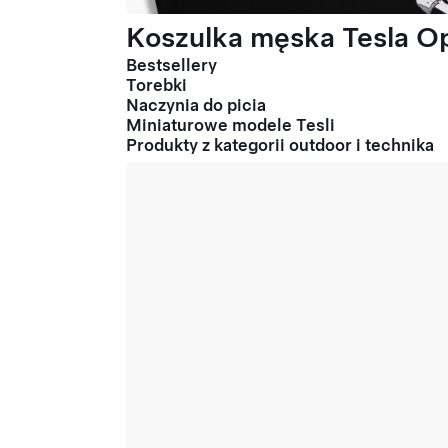
Koszulka męska Tesla Op
Bestsellery
Torebki
Naczynia do picia
Miniaturowe modele Tesli
Produkty z kategorii outdoor i technika