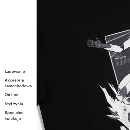
Ładowanie
Akcesoria
samochodowe
Odzież
Styl życia
Specjalne
kolekcje