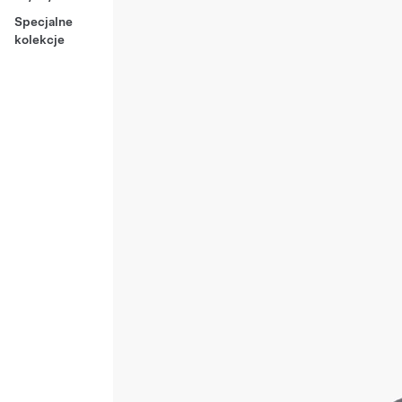
Specjalne
kolekcje