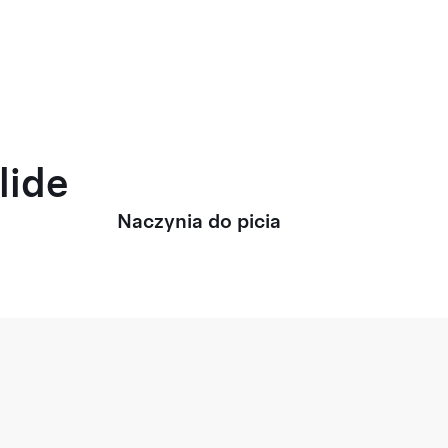
lide
Naczynia do picia