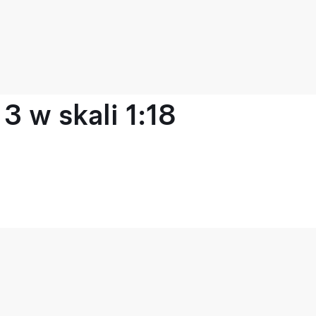
 w skali 1:18