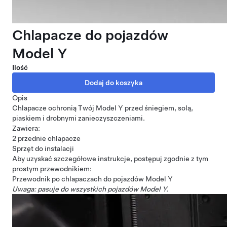
Chlapacze do pojazdów
Model Y
Ilość
Opis
Chlapacze ochronią Twój Model Y przed śniegiem, solą,
piaskiem i drobnymi zanieczyszczeniami.
Zawiera:
2 przednie chlapacze
Sprzęt do instalacji
Aby uzyskać szczegółowe instrukcje, postępuj zgodnie z tym
prostym przewodnikiem:
Przewodnik po chlapaczach do pojazdów Model Y
Uwaga: pasuje do wszystkich pojazdów Model Y.