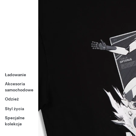
Ładowanie
Akcesoria
samochodowe
Odzież
Styl życia
Specjalne
kolekcje