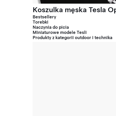
Koszulka męska Tesla Op
Bestsellery
Torebki
Naczynia do picia
Miniaturowe modele Tesli
Produkty z kategorii outdoor i technika