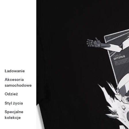
Ładowanie
Akcesoria
samochodowe
Odzież
Styl życia
Specjalne
kolekcje