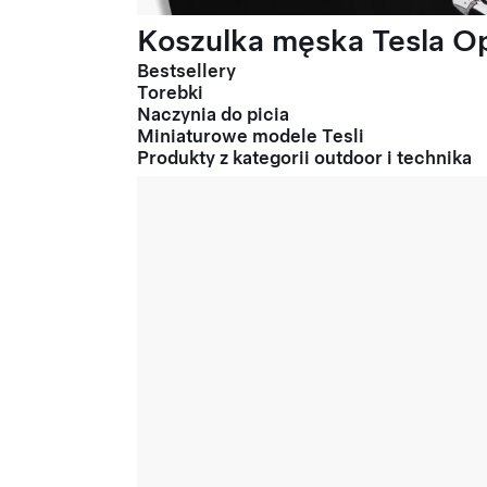
Koszulka męska Tesla Op
Bestsellery
Torebki
Naczynia do picia
Miniaturowe modele Tesli
Produkty z kategorii outdoor i technika